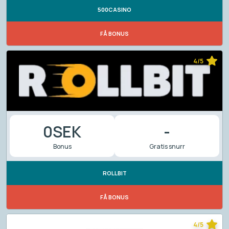
500CASINO
FÅ BONUS
4/5
0SEK
-
Bonus
Gratis snurr
ROLLBIT
FÅ BONUS
4/5