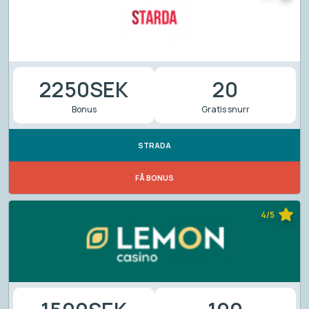
2250SEK
20
Bonus
Gratis snurr
STRADA
FÅ BONUS
4/5