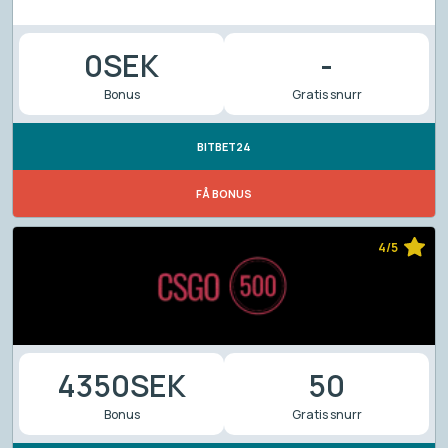
0SEK
-
Bonus
Gratis snurr
BITBET24
FÅ BONUS
4/5
4350SEK
50
Bonus
Gratis snurr