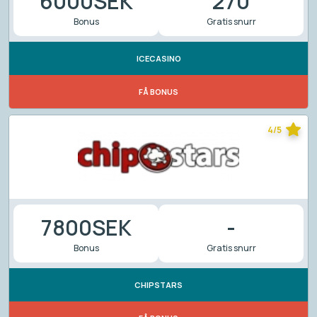
6000SEK
270
Bonus
Gratis snurr
ICECASINO
FÅ BONUS
4/5
7800SEK
-
Bonus
Gratis snurr
CHIPSTARS