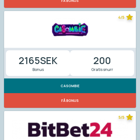
FÅ BONUS
4/5
2165SEK
200
Bonus
Gratis snurr
CASOMBIE
FÅ BONUS
5/5