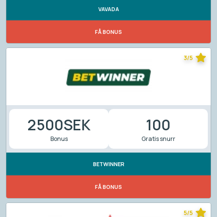
VAVADA
FÅ BONUS
3/5
2500SEK
100
Bonus
Gratis snurr
BETWINNER
FÅ BONUS
5/5