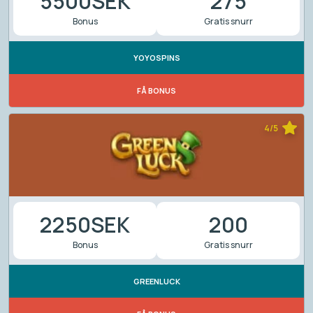
5500SEK
275
Bonus
Gratis snurr
YOYOSPINS
FÅ BONUS
4/5
2250SEK
200
Bonus
Gratis snurr
GREENLUCK