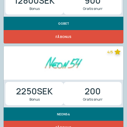
12800SEK
900
Bonus
Gratis snurr
GGBET
FÅ BONUS
4/5
2250SEK
200
Bonus
Gratis snurr
NEON54