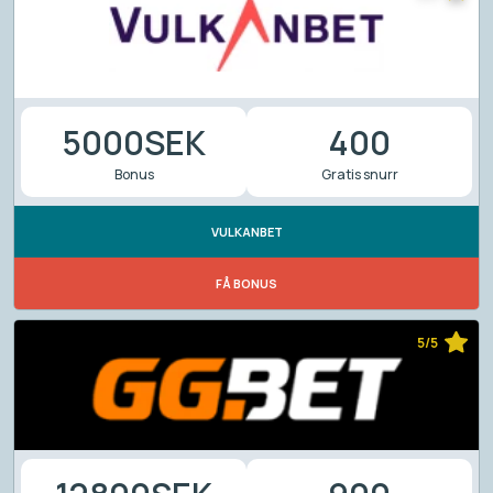
5000SEK
400
Bonus
Gratis snurr
VULKANBET
FÅ BONUS
5/5