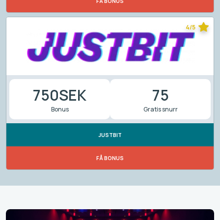
FÅ BONUS
4/5
750SEK
75
Bonus
Gratis snurr
JUSTBIT
FÅ BONUS