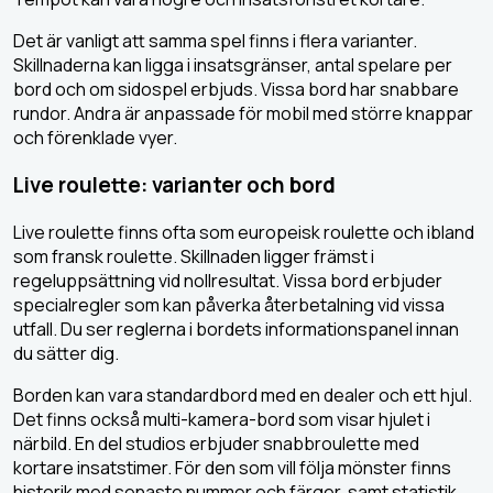
Det är vanligt att samma spel finns i flera varianter.
Skillnaderna kan ligga i insatsgränser, antal spelare per
bord och om sidospel erbjuds. Vissa bord har snabbare
rundor. Andra är anpassade för mobil med större knappar
och förenklade vyer.
Live roulette: varianter och bord
Live roulette finns ofta som europeisk roulette och ibland
som fransk roulette. Skillnaden ligger främst i
regeluppsättning vid nollresultat. Vissa bord erbjuder
specialregler som kan påverka återbetalning vid vissa
utfall. Du ser reglerna i bordets informationspanel innan
du sätter dig.
Borden kan vara standardbord med en dealer och ett hjul.
Det finns också multi-kamera-bord som visar hjulet i
närbild. En del studios erbjuder snabbroulette med
kortare insatstimer. För den som vill följa mönster finns
historik med senaste nummer och färger, samt statistik