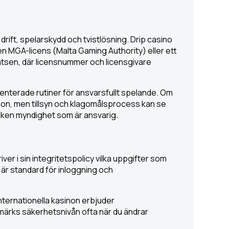
 drift, spelarskydd och tvistlösning. Drip casino
en MGA-licens (Malta Gaming Authority) eller ett
platsen, där licensnummer och licensgivare
enterade rutiner för ansvarsfullt spelande. Om
sinon, men tillsyn och klagomålsprocess kan se
ilken myndighet som är ansvarig.
ver i sin integritetspolicy vilka uppgifter som
 är standard för inloggning och
nternationella kasinon erbjuder
n märks säkerhetsnivån ofta när du ändrar