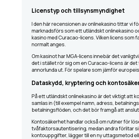
Licenstyp och tillsynsmyndighet
I den här recensionen av onlinekasino tittar vi f
marknadsförs som ett utländskt onlinekasino och
kasino med Curacao-licens. Vilken licens som fa
normalt anges.
Om kasinot har MGA-licens innebär det vanligtv
det i stället rör sig om en Curacao-licens är de
annorlunda ut. För spelare som jämför europeisk
Dataskydd, kryptering och kontosäke
På ett utländskt onlinekasino är det viktigt att 
samlas in (till exempel namn, adress, betalnings
betalningsflöden, och det bör framgå att anslu
Kontosäkerhet handlar också om rutiner för lös
tvåfaktorsautentisering, medan andra förlitar si
kontouppgifter, lägger till en ny uttagsmetod ell