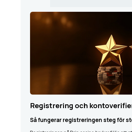
Registrering och kontoverifie
Så fungerar registreringen steg för s