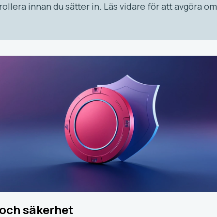
rollera innan du sätter in. Läs vidare för att avgöra o
 och säkerhet