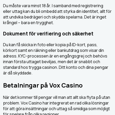
Du måste vara minst 18 år. I samband med registrering
eller uttag kan du bli ombedd att styrka din identitet, allt för
att undvika bedrägeri och skydda spelarna. Det är inget
krångel – bara en trygghet.
Dokument för verifiering och säkerhet
Du kan få skicka in foto eller kopia på ID-kort, pass,
körkort samt en räkning eller bankutdrag som visar din
adress. KYC-processen är en engångsgrej och behövs
innan första uttaget beviljas, men det är snabbt och
standard hos trygga casinon. Ditt konto och dina pengar
är då skyddade.
Betalningar på Vox Casino
När det kommer till pengar vill man att allt ska flyta på utan
problem. Vox Casino har integrerat en rad olika lösningar
för att göra insättningar och uttag så smidiga som möjligt
för spelare från olika regioner.