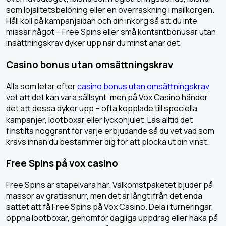
som lojalitetsbelöning eller en överraskning i mailkorgen.
Håll koll på kampanjsidan och din inkorg så att du inte
missar något – Free Spins eller små kontantbonusar utan
insättningskrav dyker upp när du minst anar det.
Casino bonus utan omsättningskrav
Alla som letar efter
casino bonus utan omsättningskrav
vet att det kan vara sällsynt, men på Vox Casino händer
det att dessa dyker upp – ofta kopplade till speciella
kampanjer, lootboxar eller lyckohjulet. Läs alltid det
finstilta noggrant för varje erbjudande så du vet vad som
krävs innan du bestämmer dig för att plocka ut din vinst.
Free Spins på vox casino
Free Spins är stapelvara här. Välkomstpaketet bjuder på
massor av gratissnurr, men det är långt ifrån det enda
sättet att få Free Spins på Vox Casino. Dela i turneringar,
öppna lootboxar, genomför dagliga uppdrag eller haka på