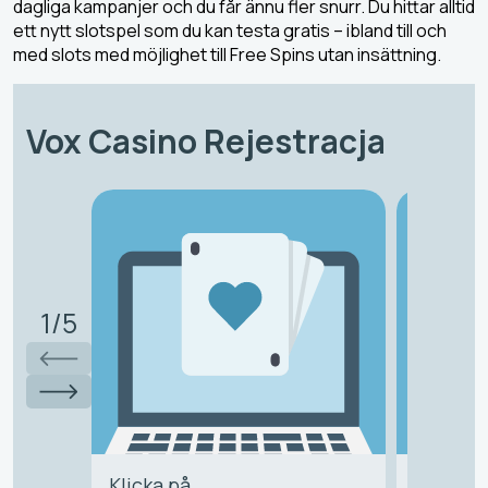
dagliga kampanjer och du får ännu fler snurr. Du hittar alltid
ett nytt slotspel som du kan testa gratis – ibland till och
med slots med möjlighet till Free Spins utan insättning.
Vox Casino Rejestracja
1
/
5
Klicka på
Fyl