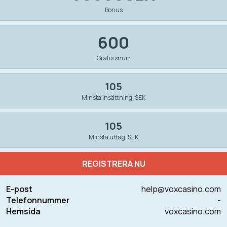
Bonus
600
Gratis snurr
105
Minsta insättning, SEK
105
Minsta uttag, SEK
REGISTRERA NU
E-post
help@voxcasino.com
Telefonnummer
-
Hemsida
voxcasino.com