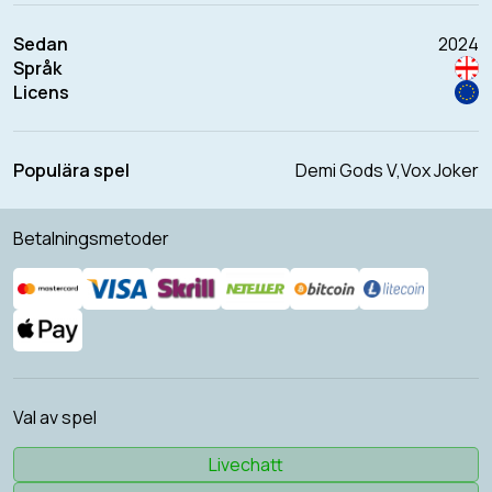
Sedan
2024
Språk
Licens
Populära spel
Demi Gods V,Vox Joker
Betalningsmetoder
Val av spel
Livechatt