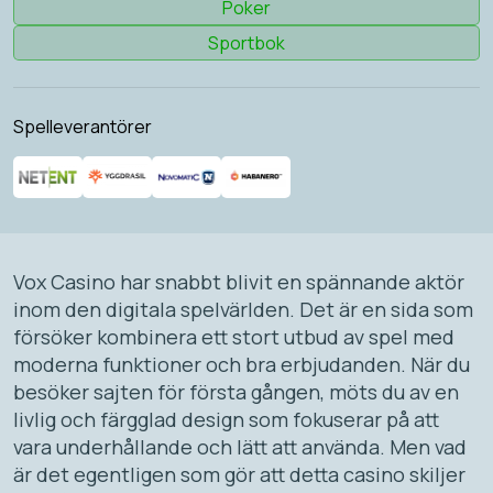
Poker
Sportbok
Spelleverantörer
Vox Casino har snabbt blivit en spännande aktör
inom den digitala spelvärlden. Det är en sida som
försöker kombinera ett stort utbud av spel med
moderna funktioner och bra erbjudanden. När du
besöker sajten för första gången, möts du av en
livlig och färgglad design som fokuserar på att
vara underhållande och lätt att använda. Men vad
är det egentligen som gör att detta casino skiljer