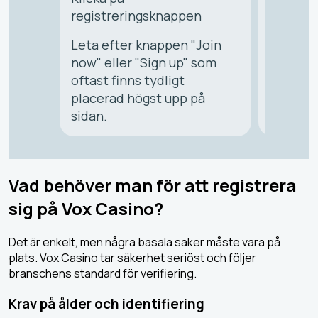
registreringsknappen
Ange di
Leta efter knappen "Join
välj ett
now" eller "Sign up" som
du komm
oftast finns tydligt
placerad högst upp på
sidan.
Vad behöver man för att registrera
sig på Vox Casino?
Det är enkelt, men några basala saker måste vara på
plats. Vox Casino tar säkerhet seriöst och följer
branschens standard för verifiering.
Krav på ålder och identifiering