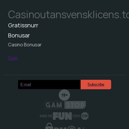
Casinoutansvensklicens.t
Gratissnurr
Bonusar
Casino Bonusar
Spel
Subscribe