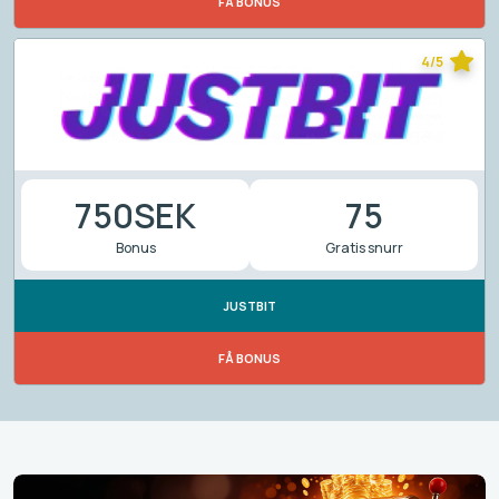
FÅ BONUS
4/5
750SEK
75
Bonus
Gratis snurr
JUSTBIT
FÅ BONUS