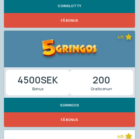
COINSLOTTY
FÅ BONUS
4/5
4500SEK
200
Bonus
Gratis snurr
5GRINGOS
FÅ BONUS
4/5