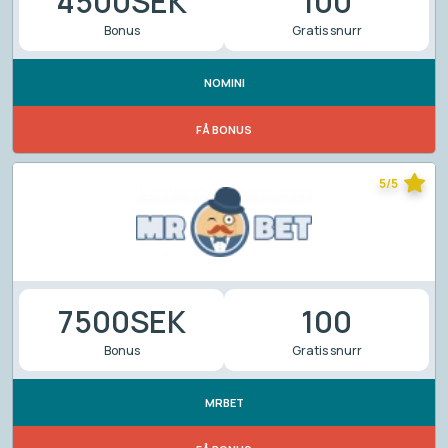
4500SEK
100
Bonus
Gratis snurr
NOMINI
FÅ BONUS
5/5
7500SEK
100
Bonus
Gratis snurr
MRBET