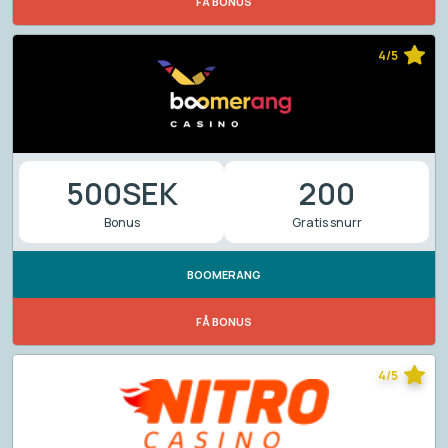
FÅ BONUS
4/5
500SEK
200
Bonus
Gratis snurr
BOOMERANG
FÅ BONUS
4/5