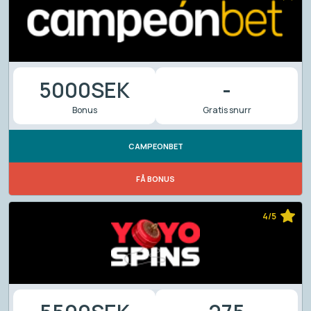
5000SEK
-
Bonus
Gratis snurr
CAMPEONBET
FÅ BONUS
4/5