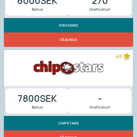
6000SEK
270
Bonus
Gratis snurr
ICECASINO
FÅ BONUS
4/5
7800SEK
-
Bonus
Gratis snurr
CHIPSTARS