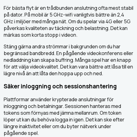
För bästa flyt är en trådbunden anslutning ofta mest stabil
på dator. På mobil är 5 GHz-wifi vanligtvis bättre än 2,4
GHz i miljöer med många nät. Om du spelar via 4G eller 5G
påverkas kvaliteten av täckning och belastning. Det kan
märkas som korta stopp i videon.
Stäng gärna andra strömmar i bakgrunden om du har
begränsad bandbredd. En pågående videokonferens eller
nedladdning kan skapa buffring. Många spel har en knapp
för att välja videokvalitet. Det kan vara bättre att låsa till en
lägre nivå än att låta den hoppa upp och ned.
Säker inloggning och sessionshantering
Plattformar använder krypterade anslutningar för
inloggning och betalningar. Sessionen hanteras med
tokens som förnyas med jämna mellanrum. Om token
löper ut kan du behöva logga in igen. Det kan ske efter
längre inaktivitet eller om du byter nätverk under
pågående spel.