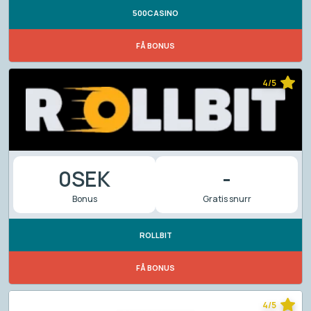
500CASINO
FÅ BONUS
4/5
0SEK
-
Bonus
Gratis snurr
ROLLBIT
FÅ BONUS
4/5