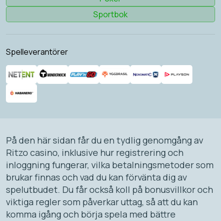
Sportbok
Spelleverantörer
På den här sidan får du en tydlig genomgång av
Ritzo casino, inklusive hur registrering och
inloggning fungerar, vilka betalningsmetoder som
brukar finnas och vad du kan förvänta dig av
spelutbudet. Du får också koll på bonusvillkor och
viktiga regler som påverkar uttag, så att du kan
komma igång och börja spela med bättre