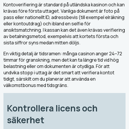
Kontoverifiering är standard på utländska kasinon och kan
krävas före första uttaget. Vanliga dokument är foto på
pass eller nationellt ID, adressbevis (till exempel elräkning
eller kontoutdrag) och ibland en selfie för
ansiktsmatchning. I kassan kan det även krävas verifiering
av betalningsmetod, exempelvis att kortets första och
sista siffror syns medan mitten döljs.
En viktig detalj är tidsramen: många casinon anger 24–72
timmar för granskning, men det kan ta längre tid vid hög
belastning eller om dokumenten är otydliga. För att
undvika stopp i uttag är det smart att verifiera kontot
tidigt, särskilt om du planerar att använda en
välkomstbonus med tidsgräns.
Kontrollera licens och
säkerhet