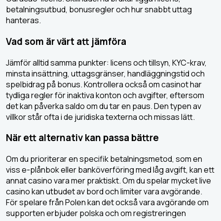
betalningsutbud, bonusregler och hur snabbt uttag
hanteras.
Vad som är värt att jämföra
Jämför alltid samma punkter: licens och tillsyn, KYC-krav,
minsta insättning, uttagsgränser, handläggningstid och
spelbidrag på bonus. Kontrollera också om casinot har
tydliga regler för inaktiva konton och avgifter, eftersom
det kan påverka saldo om du tar en paus. Den typen av
villkor står ofta i de juridiska texterna och missas lätt.
När ett alternativ kan passa bättre
Om du prioriterar en specifik betalningsmetod, som en
viss e-plånbok eller banköverföring med låg avgift, kan ett
annat casino vara mer praktiskt. Om du spelar mycket live
casino kan utbudet av bord och limiter vara avgörande.
För spelare från Polen kan det också vara avgörande om
supporten erbjuder polska och om registreringen