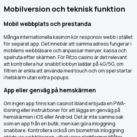
Mobilversion och teknisk funktion
Mobil webbplats och prestanda
Många internationella kasinon kör responsiv webb i stället
för separat app. Det innebär att samma adress fungerar i
mobilens webbläsare och anpassar menyer, kassa och
spelruta efter skärmen. För Ritzo casino är det relevant
att kontrollera hur snabbt lobbyn laddar på 4G/5G, om
filtren är enkla att använda med touch och om spel startar
i helskärm utan extra popups.
App eller genväg på hemskärmen
Om ingen app finns kan casinot ibland erbjuda en PWA-
lösning eller instruktioner för att lägga en genväg på
hemskärmen i iOS eller Android. Det är inte samma sak
som en app från en butik, men kan göra inloggning
snabbare. Kontrollera också om biometrisk inloggning