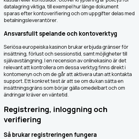
datalagring viktiga, till exempel hur länge dokument
sparas efter kontoverifiering och om uppgifter delas med
betalningsleverantörer.
Ansvarsfullt spelande och kontoverktyg
Seriösa europeiska kasinon brukar erbjuda gränser för
insättning, förlust och sessionstid, samt möjligheter till
självavstängning. I en recension av onlinekasino är det
relevant att kontrollera om dessa verktyg finns direkt i
kontomenyn och om de går att aktivera utan att kontakta
support. Ett konkret test är att se om du kan sätta en
insättningsgräns som börjar gälla omedelbart och om
ändringar kräver en väntetid.
Registrering, inloggning och
verifiering
Så brukar registreringen fungera