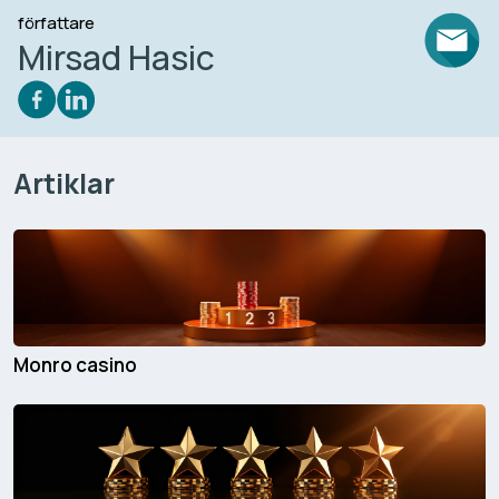
författare
Mirsad Hasic
Artiklar
Monro casino