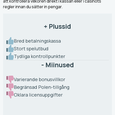
att kontrollera villkoren direkt i kassan eller i casinots
regler innan du sätter in pengar.
+ Plussid
Bred betalningskassa
Stort spelutbud
Tydliga kontrollpunkter
- Miinused
Varierande bonusvillkor
Begränsad Polen-tillgång
Oklara licensuppgifter