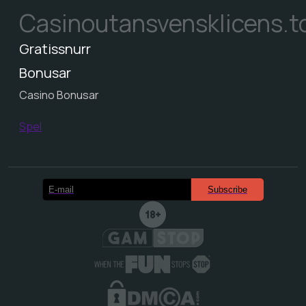
Casinoutansvensklicens.t
Gratissnurr
Bonusar
Casino Bonusar
Spel
Subscribe