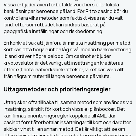
Vissa erbjuder även förbetalda vouchers eller lokala
banklösningar beroende på land. För Ritzo casino bör du
kontrollera vilka metoder som faktiskt visas när du valt
land, eftersom utbudet kan ändras baserat på
geografiska inställningar och riskbedömning.
En konkret sak att jämföra är minsta insättning per metod.
Kort kan ofta börja runt en låg nivå, medan banköverföring
ibland kräver högre belopp. Om casinot erbjuder
kryptovalutor är det vanligt att insättningen krediteras
efter ett antal nätverksbekräftelser, vilket kan vara allt
från några minuter till längre beroende på valuta.
Uttagsmetoder och prioriteringsregler
Uttag sker ofta tillbaka till samma metod som användes vid
insättning, särskilt för kort och vissa e-plånböcker. Det
kan finnas prioriteringsregler kopplade till AML, där
casinot först återbetalar insättningar till kort och därefter
skickar vinst till en annan metod. Det är viktigt att se om
Ritzo casino kräver att du gör ett uttag via banköverföring