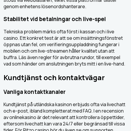
stöds via webbläsaren, vilket vissa plattformar tillåter
genom enhetens lösenordshanterare.
Stabilitet vid betalningar och live-spel
Tekniska problem märks ofta först i kassan och i live
casino. Ett konkret test är att se om insättningsfönstret
öppnas utan fel, om verifieringsuppladdning fungerar i
mobilen och om live-streamen håller kvalitet utan att
buffra. Läs även regler för avbrutna rundor, till exempel
vad som händer om anslutningen bryts mitt i en live-hand.
Kundtjänst och kontaktvägar
Vanliga kontaktkanaler
Kundtjänst på utländska kasinon erbjuds ofta via livechatt
och e-post, ibland kompletterat med FAQ. I en recension
av onlinekasino är det relevant att kontrollera öppettider,
eftersom livechatt kan vara 24/7 eller begränsad till vissa
tider. För Ritzo casino bör du även se om supporten