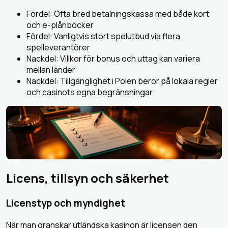
Fördel: Ofta bred betalningskassa med både kort
och e-plånböcker
Fördel: Vanligtvis stort spelutbud via flera
spelleverantörer
Nackdel: Villkor för bonus och uttag kan variera
mellan länder
Nackdel: Tillgänglighet i Polen beror på lokala regler
och casinots egna begränsningar
Licens, tillsyn och säkerhet
Licenstyp och myndighet
När man granskar utländska kasinon är licensen den